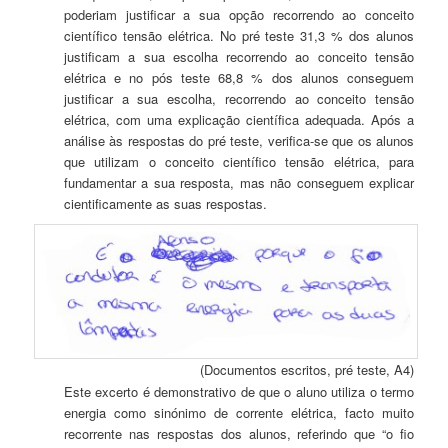
poderiam justificar a sua opção recorrendo ao conceito
científico tensão elétrica. No pré teste 31,3 % dos alunos
justificam a sua escolha recorrendo ao conceito tensão
elétrica e no pós teste 68,8 % dos alunos conseguem
justificar a sua escolha, recorrendo ao conceito tensão
elétrica, com uma explicação científica adequada. Após a
análise às respostas do pré teste, verifica-se que os alunos
que utilizam o conceito científico tensão elétrica, para
fundamentar a sua resposta, mas não conseguem explicar
cientificamente as suas respostas.
(Documentos escritos, pré teste, A4)
Este excerto é demonstrativo de que o aluno utiliza o termo
energia como sinónimo de corrente elétrica, facto muito
recorrente nas respostas dos alunos, referindo que “o fio