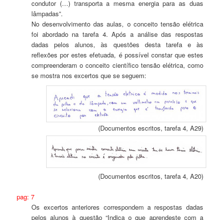
condutor (…) transporta a mesma energia para as duas
lâmpadas”.
No desenvolvimento das aulas, o conceito tensão elétrica
foi abordado na tarefa 4. Após a análise das respostas
dadas pelos alunos, às questões desta tarefa e às
reflexões por estes efetuada, é possível constar que estes
compreenderam o conceito científico tensão elétrica, como
se mostra nos excertos que se seguem:
(Documentos escritos, tarefa 4, A29)
(Documentos escritos, tarefa 4, A20)
pag: 7
Os excertos anteriores correspondem a respostas dadas
pelos alunos à questão “Indica o que aprendeste com a