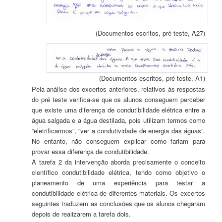
(Documentos escritos, pré teste, A27)
(Documentos escritos, pré teste, A1)
Pela análise dos excertos anteriores, relativos às respostas
do pré teste verifica-se que os alunos conseguem perceber
que existe uma diferença de condutibilidade elétrica entre a
água salgada e a água destilada, pois utilizam termos como
“eletrificarmos”, “ver a condutividade de energia das águas”.
No entanto, não conseguem explicar como fariam para
provar essa diferença de condutibilidade.
A tarefa 2 da intervenção aborda precisamente o conceito
científico condutibilidade elétrica, tendo como objetivo o
planeamento de uma experiência para testar a
condutibilidade elétrica de diferentes materiais. Os excertos
seguintes traduzem as conclusões que os alunos chegaram
depois de realizarem a tarefa dois.