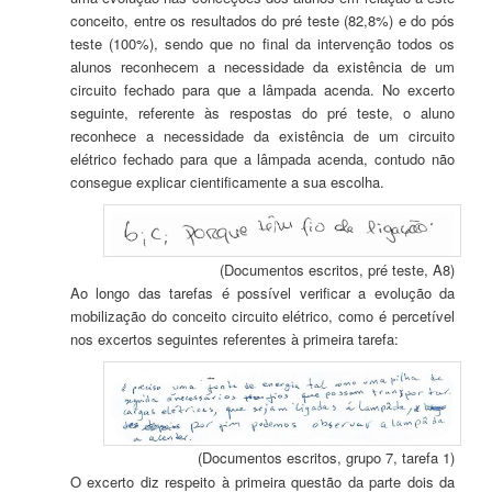
conceito, entre os resultados do pré teste (82,8%) e do pós
teste (100%), sendo que no final da intervenção todos os
alunos reconhecem a necessidade da existência de um
circuito fechado para que a lâmpada acenda. No excerto
seguinte, referente às respostas do pré teste, o aluno
reconhece a necessidade da existência de um circuito
elétrico fechado para que a lâmpada acenda, contudo não
consegue explicar cientificamente a sua escolha.
(Documentos escritos, pré teste, A8)
Ao longo das tarefas é possível verificar a evolução da
mobilização do conceito circuito elétrico, como é percetível
nos excertos seguintes referentes à primeira tarefa:
(Documentos escritos, grupo 7, tarefa 1)
O excerto diz respeito à primeira questão da parte dois da