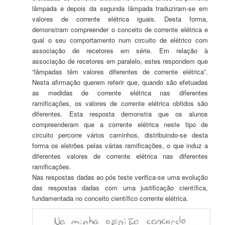
lâmpada e depois da segunda lâmpada traduziram-se em
valores de corrente elétrica iguais. Desta forma,
demonstram compreender o conceito de corrente elétrica e
qual o seu comportamento num circuito de elétrico com
associação de recetores em série. Em relação à
associação de recetores em paralelo, estes respondem que
“lâmpadas têm valores diferentes de corrente elétrica”.
Nesta afirmação querem referir que, quando são efetuadas
as medidas de corrente elétrica nas diferentes
ramificações, os valores de corrente elétrica obtidos são
diferentes. Esta resposta demonstra que os alunos
compreenderam que a corrente elétrica neste tipo de
circuito percorre vários caminhos, distribuindo-se desta
forma os eletrões pelas várias ramificações, o que induz a
diferentes valores de corrente elétrica nas diferentes
ramificações.
Nas respostas dadas ao pós teste verifica-se uma evolução
das respostas dadas com uma justificação científica,
fundamentada no conceito científico corrente elétrica.