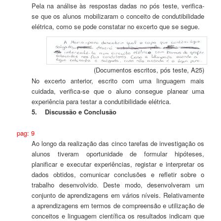
Pela na análise às respostas dadas no pós teste, verifica-
se que os alunos mobilizaram o conceito de condutibilidade
elétrica, como se pode constatar no excerto que se segue.
(Documentos escritos, pós teste, A25)
No excerto anterior, escrito com uma linguagem mais
cuidada, verifica-se que o aluno consegue planear uma
experiência para testar a condutibilidade elétrica.
5. Discussão e Conclusão
pag: 9
Ao longo da realização das cinco tarefas de investigação os
alunos tiveram oportunidade de formular hipóteses,
planificar e executar experiências, registar e interpretar os
dados obtidos, comunicar conclusões e refletir sobre o
trabalho desenvolvido. Deste modo, desenvolveram um
conjunto de aprendizagens em vários níveis. Relativamente
a aprendizagens em termos de compreensão e utilização de
conceitos e linguagem científica os resultados indicam que