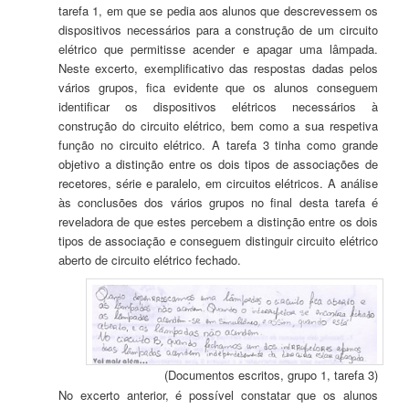
tarefa 1, em que se pedia aos alunos que descrevessem os
dispositivos necessários para a construção de um circuito
elétrico que permitisse acender e apagar uma lâmpada.
Neste excerto, exemplificativo das respostas dadas pelos
vários grupos, fica evidente que os alunos conseguem
identificar os dispositivos elétricos necessários à
construção do circuito elétrico, bem como a sua respetiva
função no circuito elétrico. A tarefa 3 tinha como grande
objetivo a distinção entre os dois tipos de associações de
recetores, série e paralelo, em circuitos elétricos. A análise
às conclusões dos vários grupos no final desta tarefa é
reveladora de que estes percebem a distinção entre os dois
tipos de associação e conseguem distinguir circuito elétrico
aberto de circuito elétrico fechado.
(Documentos escritos, grupo 1, tarefa 3)
No excerto anterior, é possível constatar que os alunos